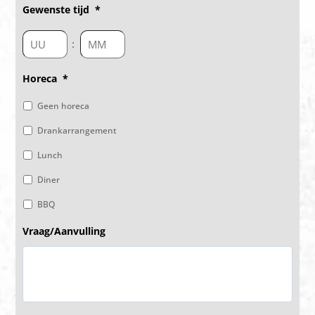
Gewenste tijd
*
:
Horeca
*
Geen horeca
Drankarrangement
Lunch
Diner
BBQ
Vraag/Aanvulling