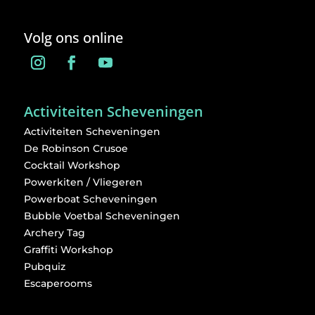
Volg ons online
Activiteiten Scheveningen
Activiteiten Scheveningen
De Robinson Crusoe
Cocktail Workshop
Powerkiten / Vliegeren
Powerboat Scheveningen
Bubble Voetbal Scheveningen
Archery Tag
Graffiti Workshop
Pubquiz
Escaperooms