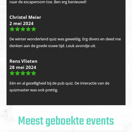
naar de escaperoom toe. Ben erg benieuwd!
Christel Meier
2 mei 2024
De winter wonderland quiz was geweldig. Erg divers en deed me
denken aan de goede ouwe tijd. Leuk avondje uit.
Rens Vlieten
28 mei 2024
Eén en al gezelligheid bij de pub quiz. De interactie van de
quizmaster was ook prettig.
Meest geboekte events