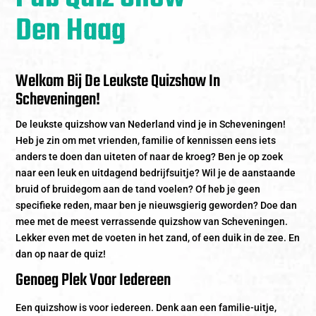
Den Haag
Welkom Bij De Leukste Quizshow In
Scheveningen!
De leukste quizshow van Nederland vind je in Scheveningen!
Heb je zin om met vrienden, familie of kennissen eens iets
anders te doen dan uiteten of naar de kroeg? Ben je op zoek
naar een leuk en uitdagend bedrijfsuitje? Wil je de aanstaande
bruid of bruidegom aan de tand voelen? Of heb je geen
specifieke reden, maar ben je nieuwsgierig geworden? Doe dan
mee met de meest verrassende quizshow van Scheveningen.
Lekker even met de voeten in het zand, of een duik in de zee. En
dan op naar de quiz!
Genoeg Plek Voor Iedereen
Een quizshow is voor iedereen. Denk aan een familie-uitje,