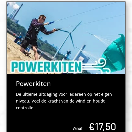
Powerkiten
De ultieme uitdaging voor iedereen op het eigen
niveau. Voel de kracht van de wind en houdt
controlle.
€17,50
Vanaf