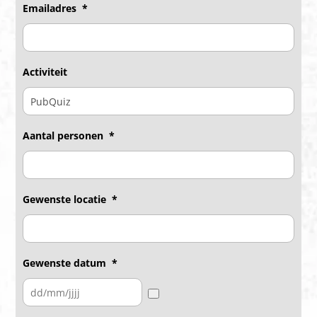
Emailadres
*
Activiteit
Aantal personen
*
Gewenste locatie
*
Gewenste datum
*