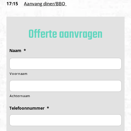
17:15
Aanvang diner/BBQ
Offerte aanvragen
Naam
*
Voornaam
Achternaam
Telefoonnummer
*