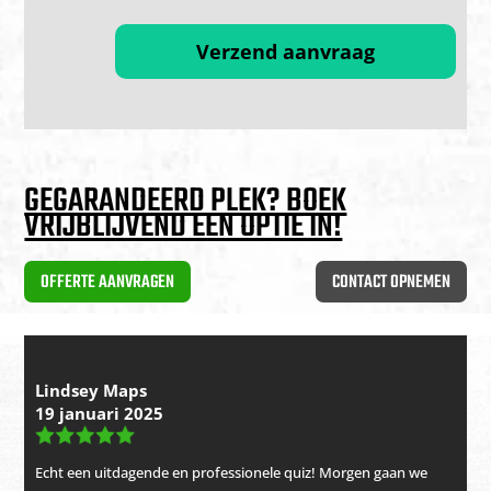
Verzend aanvraag
GEGARANDEERD PLEK? BOEK
VRIJBLIJVEND EEN OPTIE IN!
OFFERTE AANVRAGEN
CONTACT OPNEMEN
Lindsey Maps
19 januari 2025
Echt een uitdagende en professionele quiz! Morgen gaan we