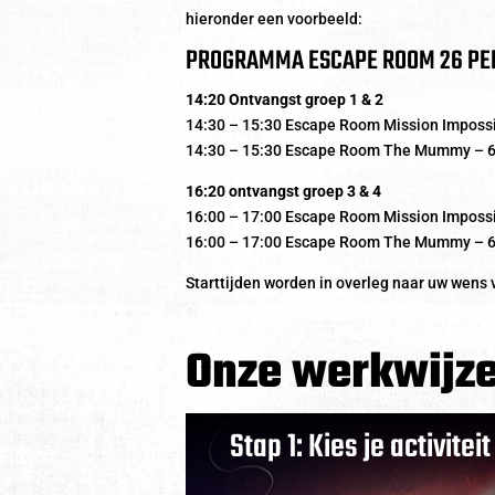
hieronder een voorbeeld:
PROGRAMMA ESCAPE ROOM 26 PE
14:20 Ontvangst groep 1 & 2
14:30 – 15:30 Escape Room Mission Impossi
14:30 – 15:30 Escape Room The Mummy – 6
16:20 ontvangst groep 3 & 4
16:00 – 17:00 Escape Room Mission Impossi
16:00 – 17:00 Escape Room The Mummy – 6
Starttijden worden in overleg naar uw wens 
Onze werkwijz
Stap 1: Kies je activiteit