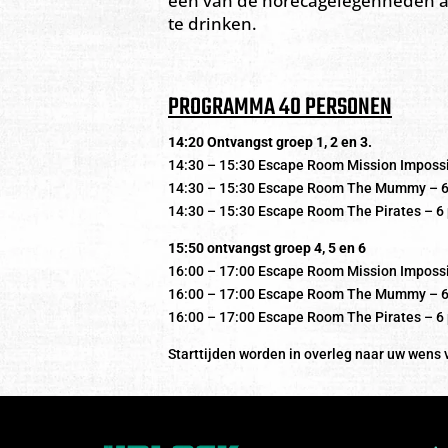
een van de horecagelegenheden a
te drinken.
PROGRAMMA 40 PERSONEN
14:20 Ontvangst groep 1, 2 en 3.
14:30 – 15:30 Escape Room Mission Impossi
14:30 – 15:30 Escape Room The Mummy – 6
14:30 – 15:30 Escape Room The Pirates – 6
15:50 ontvangst groep 4, 5 en 6
16:00 – 17:00 Escape Room Mission Impossi
16:00 – 17:00 Escape Room The Mummy – 6
16:00 – 17:00 Escape Room The Pirates – 6
Starttijden worden in overleg naar uw wens 